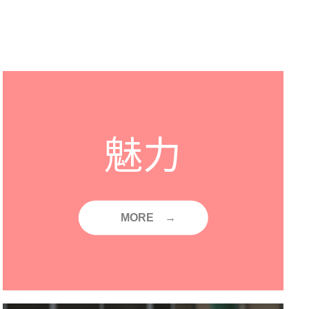
魅力
MORE →