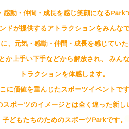
・感動・仲間・成長を感じ笑顔になるPark
ンドが提供するアトラクションをみんなでP
ちに、元気・感動・仲間・成長を感じていた
とか上手い下手などから解放され、 みん
トラクションを体感します。
こに価値を重んじたスポーツイベントで
のスポーツのイメージとは全く違った新し
子どもたちのためのスポーツParkです。