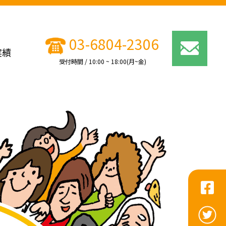
03-6804-2306
実績
受付時間 / 10:00 ~ 18:00(月~金)