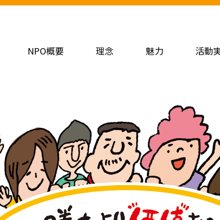
NPO概要
理念
魅力
活動