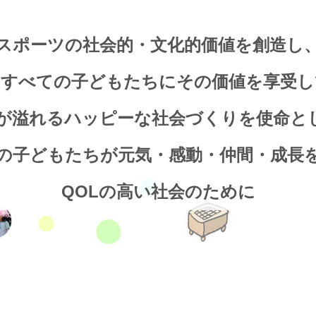
スポーツの社会的・文化的価値を創造し
くすべての子どもたちにその価値を享受し
顔が溢れるハッピーな社会づくりを使命と
の子どもたちが元気・感動・仲間・成長
QOLの高い社会のために