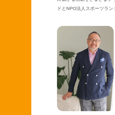
ドとNPO法人スポーツランド