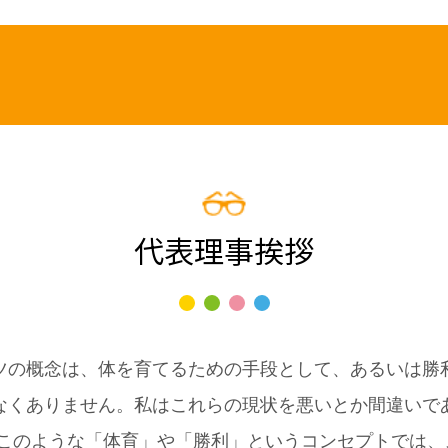
代表理事挨拶
ツの概念は、体を育てるための手段として、あるいは勝
なくありません。私はこれらの現状を悪いとか間違いで
このような「体育」や「勝利」というコンセプトでは、