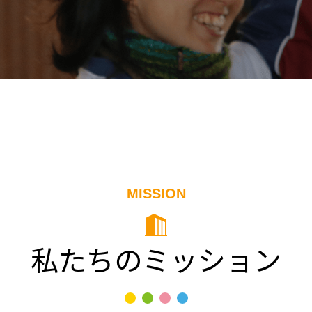
MISSION
私たちのミッション