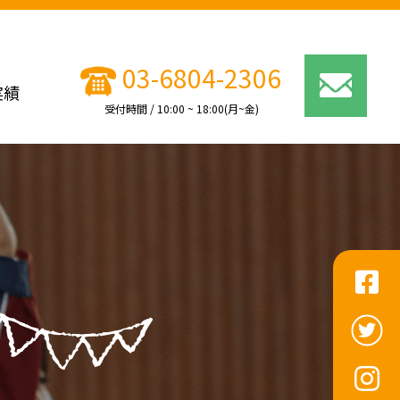
03-6804-2306
実績
受付時間 / 10:00 ~ 18:00(月~金)