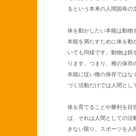
るという本来の人間固有の
体を動かしたい本能は動物
本能を満たすために体を動
いても同様です。動物は餌
ります。つまり、種の保存
本能に従い種の保存ではな
づく活動だけでは人間とし
体を育てることや勝利を目
ば、それは人間としての活
きない限り、スポーツを人