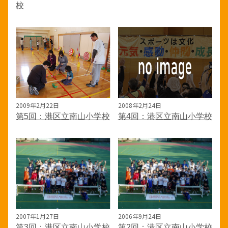
校
2009年2月22日
2008年2月24日
第5回：港区立南山小学校
第4回：港区立南山小学校
2007年1月27日
2006年9月24日
第3回：港区立南山小学校
第2回：港区立南山小学校