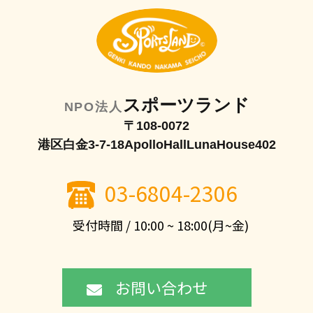
スポーツランド
NPO法人
〒108-0072
港区白金3-7-18ApolloHallLunaHouse402
03-6804-2306
受付時間 / 10:00 ~ 18:00(月~金)
お問い合わせ