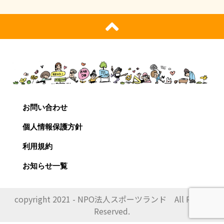
お問い合わせ
個人情報保護方針
利用規約
お知らせ一覧
copyright 2021 - NPO法人スポーツランド All Rights
Reserved.