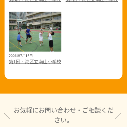
2006年7月16日
第1回：港区立南山小学校
お気軽にお問い合わせ・ご相談くだ
さい。