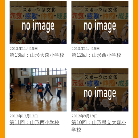
2013年11月19日
2013年11月19日
第13回：山形大森小学校
第12回：山形西小学校
2012年12月12日
2012年9月19日
第11回：山形西小学校
第10回：山形県立大森小
学校